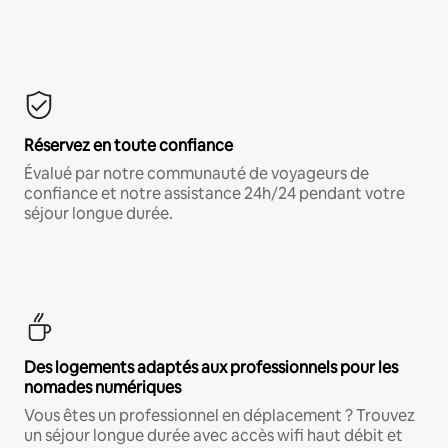
Réservez en toute confiance
Évalué par notre communauté de voyageurs de
confiance et notre assistance 24h/24 pendant votre
séjour longue durée.
Des logements adaptés aux professionnels pour les
nomades numériques
Vous êtes un professionnel en déplacement ? Trouvez
un séjour longue durée avec accès wifi haut débit et