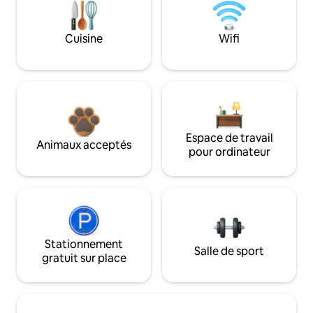
Cuisine
Wifi
Espace de travail
Animaux acceptés
pour ordinateur
Stationnement
Salle de sport
gratuit sur place