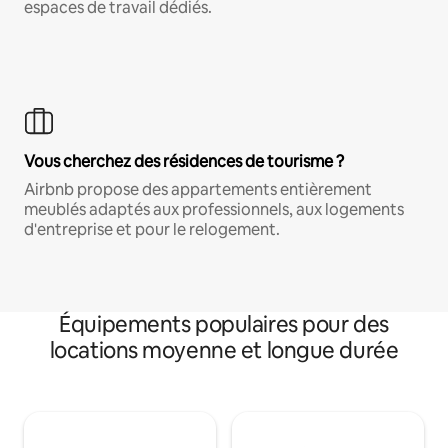
espaces de travail dédiés.
Vous cherchez des résidences de tourisme ?
Airbnb propose des appartements entièrement
meublés adaptés aux professionnels, aux logements
d'entreprise et pour le relogement.
Équipements populaires pour des
locations moyenne et longue durée