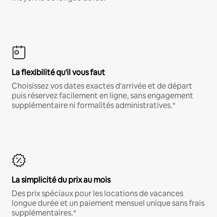
La flexibilité qu'il vous faut
Choisissez vos dates exactes d'arrivée et de départ
puis réservez facilement en ligne, sans engagement
supplémentaire ni formalités administratives.*
La simplicité du prix au mois
Des prix spéciaux pour les locations de vacances
longue durée et un paiement mensuel unique sans frais
supplémentaires.*