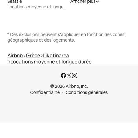
Seattle
Afficher plus
Locations moyenne et longue durée
* Des exclusions peuvent s'appliquer en fonction des zones
géographiques et des logements.
Airbnb
Grèce
Likotinarea
Locations moyenne et longue durée
© 2026 Airbnb, Inc.
Confidentialité
Conditions générales