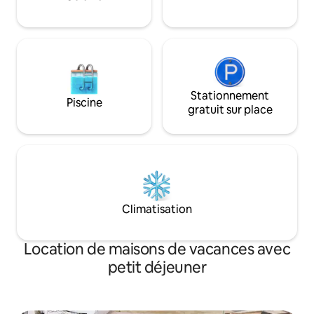
tranquillité côtière
Stationnement
Piscine
gratuit sur place
Climatisation
Location de maisons de vacances avec
petit déjeuner