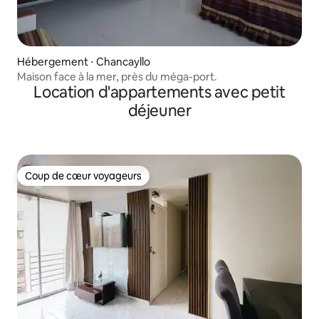
Hébergement ⋅ Chancayllo
Maison face à la mer, près du méga-port.
Location d'appartements avec petit
déjeuner
Coup de cœur voyageurs
Coup de cœur voyageurs