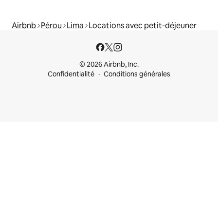
Airbnb
Pérou
Lima
Locations avec petit-déjeuner
© 2026 Airbnb, Inc.
Confidentialité
Conditions générales