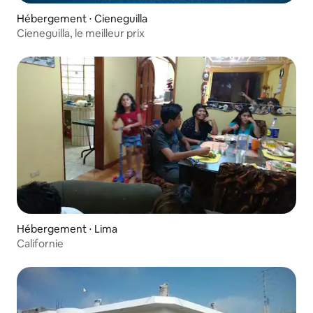
Hébergement ⋅ Cieneguilla
Cieneguilla, le meilleur prix
Hébergement ⋅ Lima
Californie