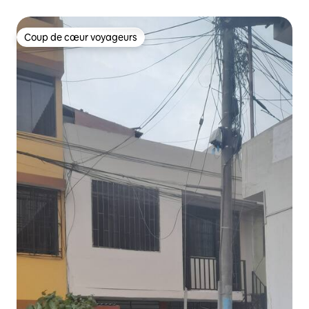
Coup de cœur voyageurs
Coup de cœur voyageurs