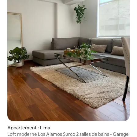
Appartement ⋅ Lima
Loft moderne Los Alamos Surco 2 salles de bains - Garage