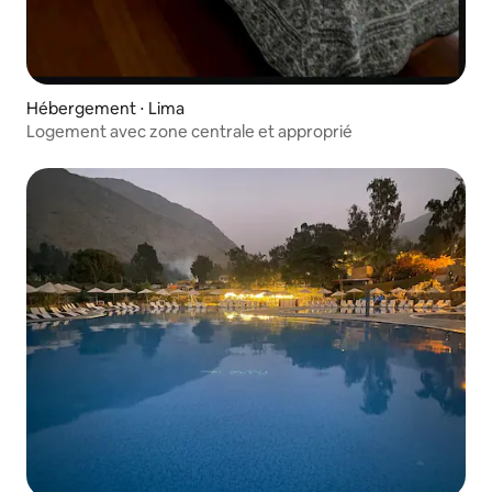
Hébergement ⋅ Lima
Logement avec zone centrale et approprié