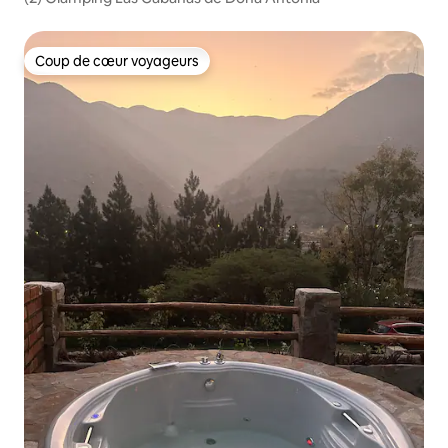
Coup de cœur voyageurs
Coup de cœur voyageurs