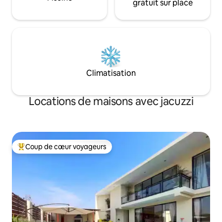
gratuit sur place
Climatisation
Locations de maisons avec jacuzzi
Coup de cœur voyageurs
Coups de cœur voyageurs les plus appréciés