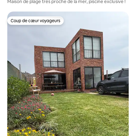
Maison de plage très proche de la mer, piscine exclusive !
Coup de cœur voyageurs
Coup de cœur voyageurs