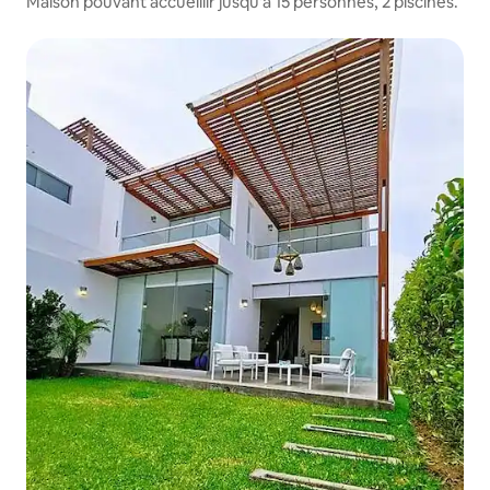
Maison pouvant accueillir jusqu'à 15 personnes, 2 piscines.