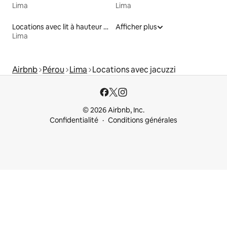
Lima
Lima
Locations avec lit à hauteur adaptée
Afficher plus
Lima
Airbnb
Pérou
Lima
Locations avec jacuzzi
© 2026 Airbnb, Inc.
Confidentialité
Conditions générales