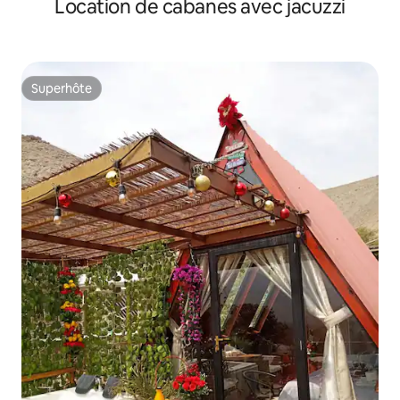
Location de cabanes avec jacuzzi
Superhôte
Superhôte