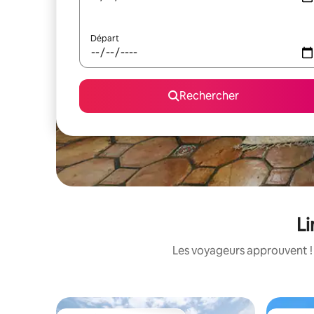
Départ
Rechercher
Li
Les voyageurs approuvent ! 