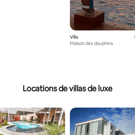
Villa
Maison des dauphins
Locations de villas de luxe