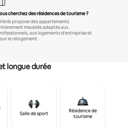
ous cherchez des résidences de tourisme ?
irbnb propose des appartements
ntièrement meublés adaptés aux
rofessionnels, aux logements d'entreprise et
our le relogement.
et longue durée
t
Résidence de
Salle de sport
tourisme