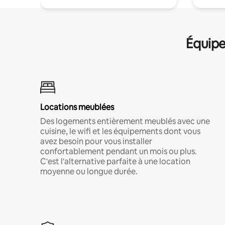
Équipe
Locations meublées
Des logements entièrement meublés avec une
cuisine, le wifi et les équipements dont vous
avez besoin pour vous installer
confortablement pendant un mois ou plus.
C'est l'alternative parfaite à une location
moyenne ou longue durée.