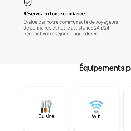
Réservez en toute confiance
Évalué par notre communauté de voyageurs
de confiance et notre assistance 24h/24
pendant votre séjour longue durée.
Équipements po
Cuisine
Wifi