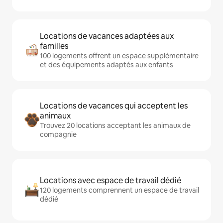
Locations de vacances adaptées aux
familles
100 logements offrent un espace supplémentaire
et des équipements adaptés aux enfants
Locations de vacances qui acceptent les
animaux
Trouvez 20 locations acceptant les animaux de
compagnie
Locations avec espace de travail dédié
120 logements comprennent un espace de travail
dédié