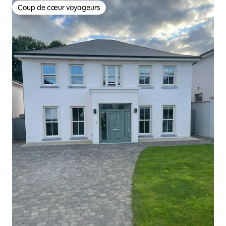
Coup de cœur voyageurs
Coup de cœur voyageurs