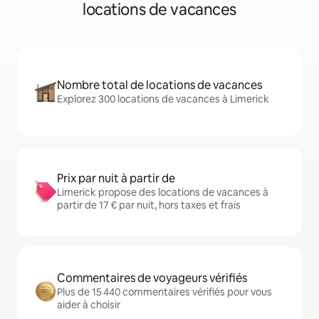
locations de vacances
Nombre total de locations de vacances
Explorez 300 locations de vacances à Limerick
Prix par nuit à partir de
Limerick propose des locations de vacances à
partir de 17 € par nuit, hors taxes et frais
Commentaires de voyageurs vérifiés
Plus de 15 440 commentaires vérifiés pour vous
aider à choisir