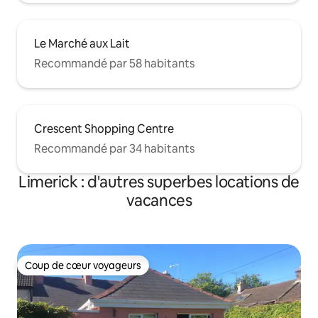
Le Marché aux Lait
Recommandé par 58 habitants
Crescent Shopping Centre
Recommandé par 34 habitants
Limerick : d'autres superbes locations de
vacances
Coup de cœur voyageurs
Coup de cœur voyageurs