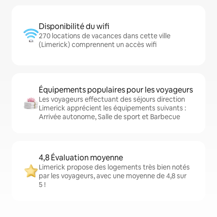
Disponibilité du wifi
270 locations de vacances dans cette ville
(Limerick) comprennent un accès wifi
Équipements populaires pour les voyageurs
Les voyageurs effectuant des séjours direction
Limerick apprécient les équipements suivants :
Arrivée autonome, Salle de sport et Barbecue
4,8 Évaluation moyenne
Limerick propose des logements très bien notés
par les voyageurs, avec une moyenne de 4,8 sur
5 !