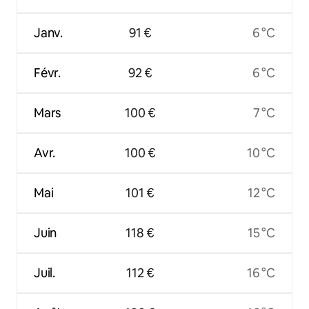
Janv.
91 €
6 °C
Févr.
92 €
6 °C
Mars
100 €
7 °C
Avr.
100 €
10 °C
Mai
101 €
12 °C
Juin
118 €
15 °C
Juil.
112 €
16 °C