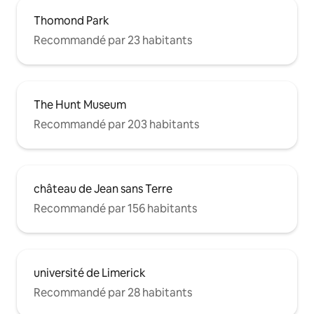
Thomond Park
Recommandé par 23 habitants
The Hunt Museum
Recommandé par 203 habitants
château de Jean sans Terre
Recommandé par 156 habitants
université de Limerick
Recommandé par 28 habitants