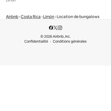
Limón
Airbnb
Costa Rica
Limón
Location de bungalows
© 2026 Airbnb, Inc.
Confidentialité
Conditions générales