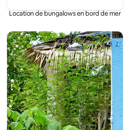
Location de bungalows en bord de mer