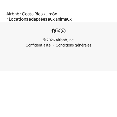
Airbnb
Costa Rica
Limón
Locations adaptées aux animaux
© 2026 Airbnb, Inc.
Confidentialité
Conditions générales