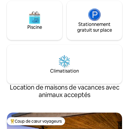
Stationnement
Piscine
gratuit sur place
Climatisation
Location de maisons de vacances avec
animaux acceptés
Coup de cœur voyageurs
Coups de cœur voyageurs les plus appréciés