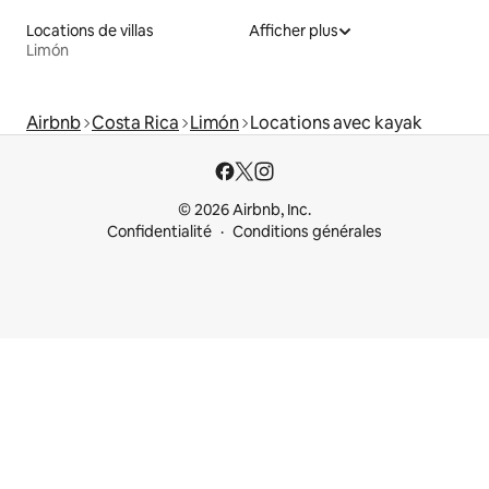
Locations de villas
Afficher plus
Limón
Airbnb
Costa Rica
Limón
Locations avec kayak
© 2026 Airbnb, Inc.
Confidentialité
Conditions générales