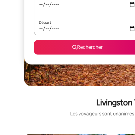
Départ
Rechercher
Livingston
Les voyageurs sont unanimes 