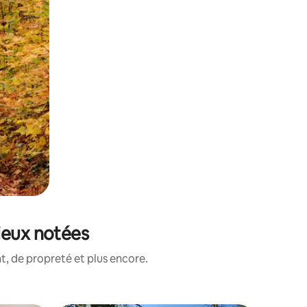
ieux notées
, de propreté et plus encore.