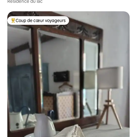
Résidence du lac
Coup de cœur voyageurs
Coups de cœur voyageurs les plus appréciés