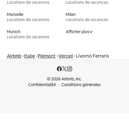
Locations de vacances
Locations de vacances
Marseille
Milan
Locations de vacances
Locations de vacances
Munich
Afficher plus
Locations de vacances
Airbnb
Italie
Piémont
Verceil
Livorno Ferraris
© 2026 Airbnb, Inc.
Confidentialité
Conditions générales