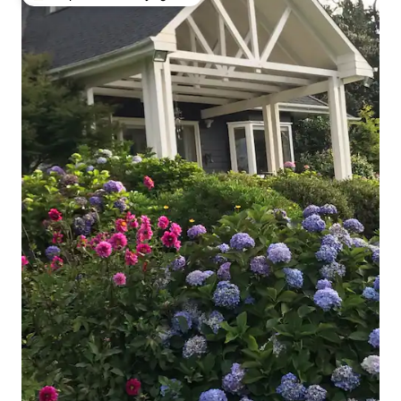
Coups de cœur voyageurs les plus appréciés