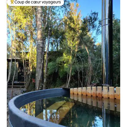
Coup de cœur voyageurs
Coups de cœur voyageurs les plus appréciés