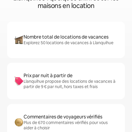
maisons en location
Nombre total de locations de vacances
Explorez 50 locations de vacances à Llanquihue
Prix par nuit à partir de
Llanquihue propose des locations de vacances à
partir de 9 € par nuit, hors taxes et frais
Commentaires de voyageurs vérifiés
Plus de 670 commentaires vérifiés pour vous
aider à choisir