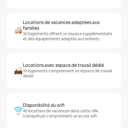
Locations de vacances adaptées aux
familles
30 logements offrent un espace supplémentaire
et des équipements adaptés aux enfants
Locations avec espace de travail dédié
10 logements comprennent un espace de travail
dédié
Disponibilité du wifi
40 locations de vacances dans cette ville
(Llanquihue) comprennent un accès wifi