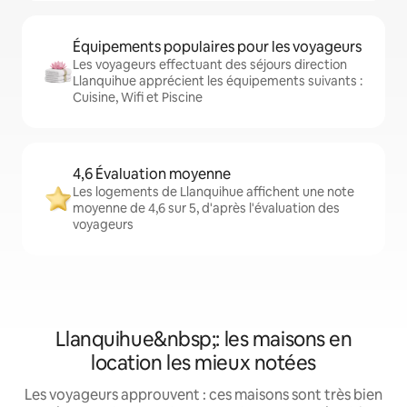
Équipements populaires pour les voyageurs
Les voyageurs effectuant des séjours direction
Llanquihue apprécient les équipements suivants :
Cuisine, Wifi et Piscine
4,6 Évaluation moyenne
Les logements de Llanquihue affichent une note
moyenne de 4,6 sur 5, d'après l'évaluation des
voyageurs
Llanquihue&nbsp;: les maisons en
location les mieux notées
Les voyageurs approuvent : ces maisons sont très bien