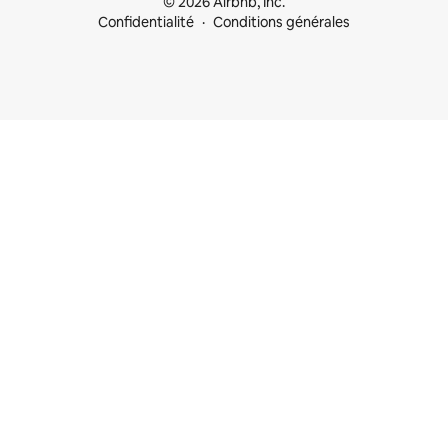
© 2026 Airbnb, Inc.
Confidentialité
Conditions générales