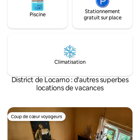
Stationnement
Piscine
gratuit sur place
Climatisation
District de Locarno : d'autres superbes
locations de vacances
Coup de cœur voyageurs
Coup de cœur voyageurs