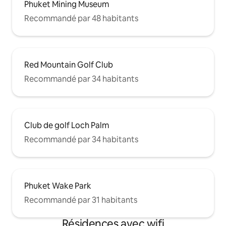
Phuket Mining Museum
Recommandé par 48 habitants
Red Mountain Golf Club
Recommandé par 34 habitants
Club de golf Loch Palm
Recommandé par 34 habitants
Phuket Wake Park
Recommandé par 31 habitants
Résidences avec wifi