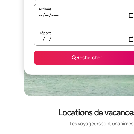
Arrivée
Départ
Rechercher
Locations de vacances
Les voyageurs sont unanimes 