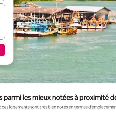
 parmi les mieux notées à proximité de 
: ces logements sont très bien notés en termes d'emplacement