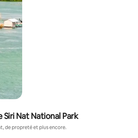
Siri Nat National Park
, de propreté et plus encore.