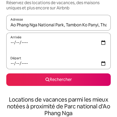
Réservez des locations de vacances, des maisons
uniques et plus encore sur Airbnb
Adresse
Lorsque les résultats s'affichent, utilisez les flèches vers le hau
Arrivée
Départ
Rechercher
Locations de vacances parmi les mieux
notées à proximité de Parc national d'Ao
Phang Nga