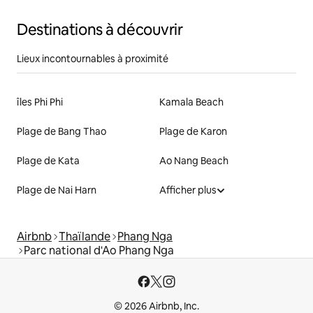
Destinations à découvrir
Lieux incontournables à proximité
îles Phi Phi
Kamala Beach
Plage de Bang Thao
Plage de Karon
Plage de Kata
Ao Nang Beach
Plage de Nai Harn
Afficher plus
Airbnb
Thaïlande
Phang Nga
Parc national d'Ao Phang Nga
© 2026 Airbnb, Inc.