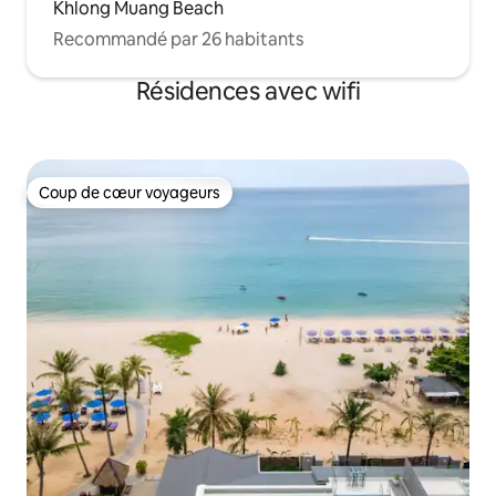
Khlong Muang Beach
Recommandé par 26 habitants
Résidences avec wifi
Coup de cœur voyageurs
Coup de cœur voyageurs