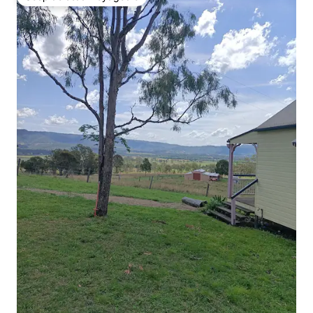
Coup de cœur voyageurs