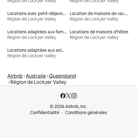
Région de Lockyer Valley
Région de Lockyer Valley
Locations avec petit-déjeuner
Location de maisons de vacances
Région de Lockyer Valley
Région de Lockyer Valley
Locations adaptées aux familles
Locations de maisons d'hôtes
Région de Lockyer Valley
Région de Lockyer Valley
Locations adaptées aux animaux
Région de Lockyer Valley
Airbnb
Australie
Queensland
Région de Lockyer Valley
© 2026 Airbnb, Inc.
Confidentialité
Conditions générales