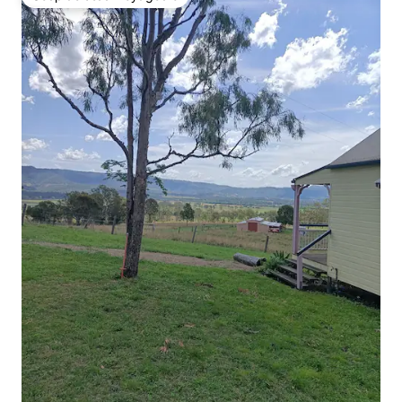
Coup de cœur voyageurs