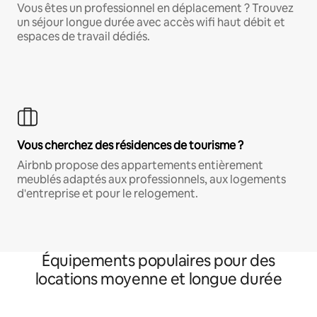
Vous êtes un professionnel en déplacement ? Trouvez
un séjour longue durée avec accès wifi haut débit et
espaces de travail dédiés.
Vous cherchez des résidences de tourisme ?
Airbnb propose des appartements entièrement
meublés adaptés aux professionnels, aux logements
d'entreprise et pour le relogement.
Équipements populaires pour des
locations moyenne et longue durée