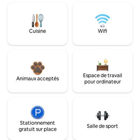
Cuisine
Wifi
Espace de travail
Animaux acceptés
pour ordinateur
Stationnement
Salle de sport
gratuit sur place