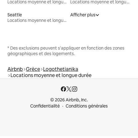
Locations moyenne et longue durée
Locations moyenne et longue durée
Seattle
Afficher plus
Locations moyenne et longue durée
* Des exclusions peuvent s'appliquer en fonction des zones
géographiques et des logements.
Airbnb
Grèce
Logothetianika
Locations moyenne et longue durée
© 2026 Airbnb, Inc.
Confidentialité
Conditions générales