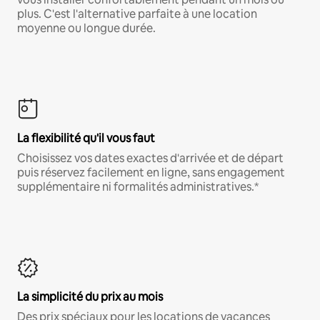
plus. C'est l'alternative parfaite à une location
moyenne ou longue durée.
La flexibilité qu'il vous faut
Choisissez vos dates exactes d'arrivée et de départ
puis réservez facilement en ligne, sans engagement
supplémentaire ni formalités administratives.*
La simplicité du prix au mois
Des prix spéciaux pour les locations de vacances