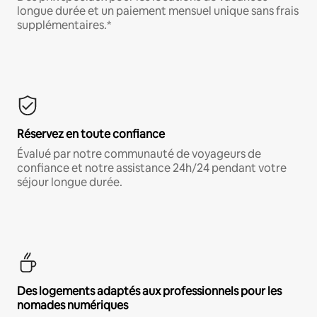
longue durée et un paiement mensuel unique sans frais
supplémentaires.*
Réservez en toute confiance
Évalué par notre communauté de voyageurs de
confiance et notre assistance 24h/24 pendant votre
séjour longue durée.
Des logements adaptés aux professionnels pour les
nomades numériques