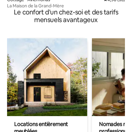
La Maison de la Grand-Mère
Le confort d'un chez-soi et des tarifs
mensuels avantageux
Locations entièrement
Nomades num
meublées
professionnel