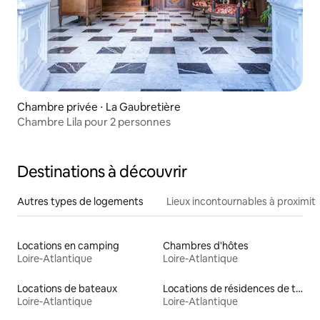
Chambre privée ⋅ La Gaubretière
Chambre Lila pour 2 personnes
Destinations à découvrir
Autres types de logements
Lieux incontournables à proximit
Locations en camping
Chambres d'hôtes
Loire-Atlantique
Loire-Atlantique
Locations de bateaux
Locations de résidences de tourisme
Loire-Atlantique
Loire-Atlantique