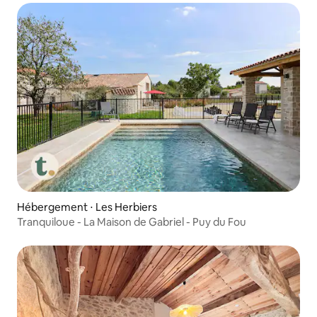
Hébergement ⋅ Les Herbiers
Tranquiloue - La Maison de Gabriel - Puy du Fou