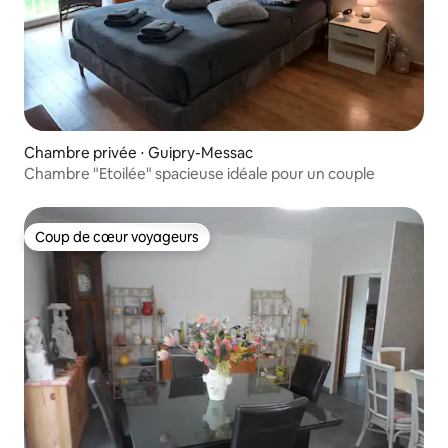
Chambre privée ⋅ Guipry-Messac
Chambre "Etoilée" spacieuse idéale pour un couple
Coup de cœur voyageurs
Coup de cœur voyageurs