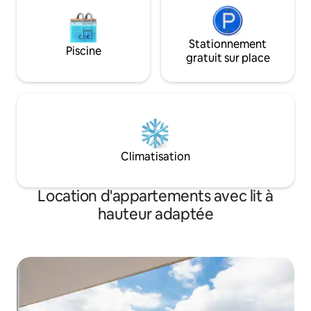
Stationnement
Piscine
gratuit sur place
Climatisation
Location d'appartements avec lit à
hauteur adaptée