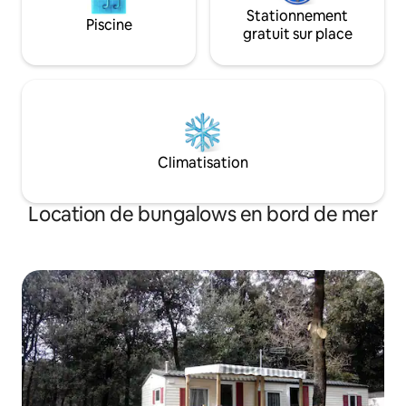
Stationnement
Piscine
gratuit sur place
Climatisation
Location de bungalows en bord de mer