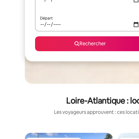
Départ
Rechercher
Loire-Atlantique : 
Les voyageurs approuvent : ces locati