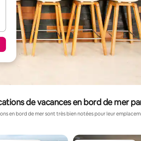
locations de vacances en bord de mer pa
ons en bord de mer sont très bien notées pour leur emplaceme