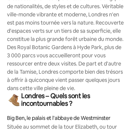
de nationalités, de styles et de cultures. Véritable
ville-monde vibrante et moderne, Londres n'en
est pas moins tournée vers la nature. Recouverte
d'espaces verts sur un tiers de sa superficie, elle
constitue la plus grande forêt urbaine du monde.
Des Royal Botanic Gardens à Hyde Park, plus de
3 000 parcs vous accueilleront pour vous
ressourcer entre deux visites. De part et d'autre
de la Tamise, Londres comporte bien des trésors
à offrir à quiconque vient passer quelques jours
dans cette ville pleine de vie.
Londres – Quels sont les
incontournables ?
Big Ben, le palais et l'abbaye de Westminster
Située au sommet de la tour Elizabeth, ou tour