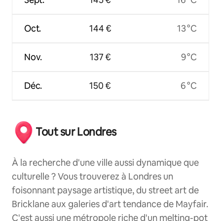
Oct.
144 €
13 °C
Nov.
137 €
9 °C
Déc.
150 €
6 °C
Tout sur Londres
À la recherche d'une ville aussi dynamique que
culturelle ? Vous trouverez à Londres un
foisonnant paysage artistique, du street art de
Bricklane aux galeries d'art tendance de Mayfair.
C'est aussi une métropole riche d'un melting-pot