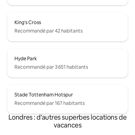
King's Cross
Recommandé par 42 habitants
Hyde Park
Recommandé par 3 651 habitants
Stade Tottenham Hotspur
Recommandé par 167 habitants
Londres : d'autres superbes locations de
vacances