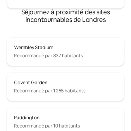
Séjournez à proximité des sites
incontournables de Londres
Wembley Stadium
Recommandé par 837 habitants
Covent Garden
Recommandé par 1 265 habitants
Paddington
Recommandé par 10 habitants