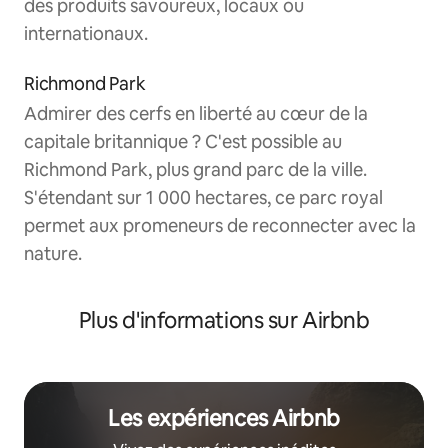
des produits savoureux, locaux ou
internationaux.
Richmond Park
Admirer des cerfs en liberté au cœur de la
capitale britannique ? C'est possible au
Richmond Park, plus grand parc de la ville.
S'étendant sur 1 000 hectares, ce parc royal
permet aux promeneurs de reconnecter avec la
nature.
Plus d'informations sur Airbnb
Les expériences Airbnb