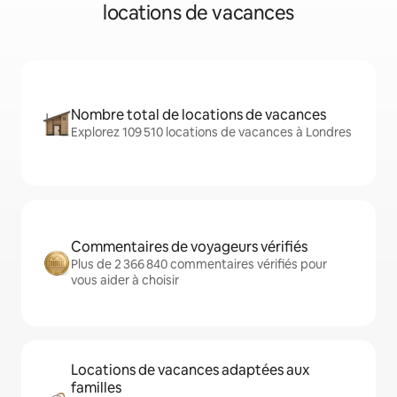
locations de vacances
Nombre total de locations de vacances
Explorez 109 510 locations de vacances à Londres
Commentaires de voyageurs vérifiés
Plus de 2 366 840 commentaires vérifiés pour
vous aider à choisir
Locations de vacances adaptées aux
familles