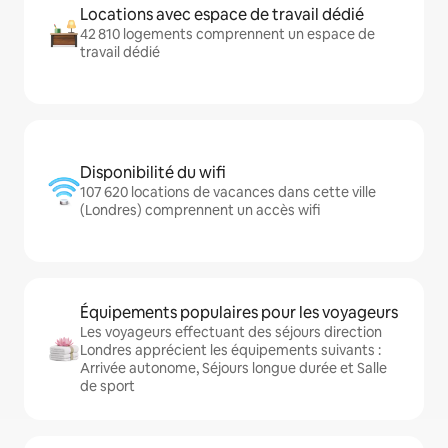
Locations avec espace de travail dédié
42 810 logements comprennent un espace de
travail dédié
Disponibilité du wifi
107 620 locations de vacances dans cette ville
(Londres) comprennent un accès wifi
Équipements populaires pour les voyageurs
Les voyageurs effectuant des séjours direction
Londres apprécient les équipements suivants :
Arrivée autonome, Séjours longue durée et Salle
de sport