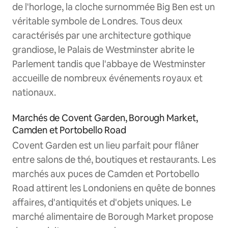
de l'horloge, la cloche surnommée Big Ben est un
véritable symbole de Londres. Tous deux
caractérisés par une architecture gothique
grandiose, le Palais de Westminster abrite le
Parlement tandis que l'abbaye de Westminster
accueille de nombreux événements royaux et
nationaux.
Marchés de Covent Garden, Borough Market,
Camden et Portobello Road
Covent Garden est un lieu parfait pour flâner
entre salons de thé, boutiques et restaurants. Les
marchés aux puces de Camden et Portobello
Road attirent les Londoniens en quête de bonnes
affaires, d'antiquités et d'objets uniques. Le
marché alimentaire de Borough Market propose