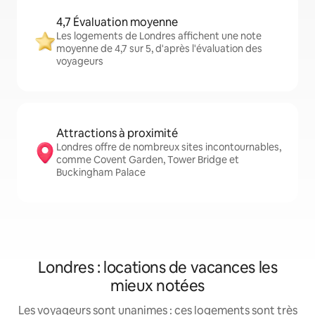
4,7 Évaluation moyenne
Les logements de Londres affichent une note
moyenne de 4,7 sur 5, d'après l'évaluation des
voyageurs
Attractions à proximité
Londres offre de nombreux sites incontournables,
comme Covent Garden, Tower Bridge et
Buckingham Palace
Londres : locations de vacances les
mieux notées
Les voyageurs sont unanimes : ces logements sont très