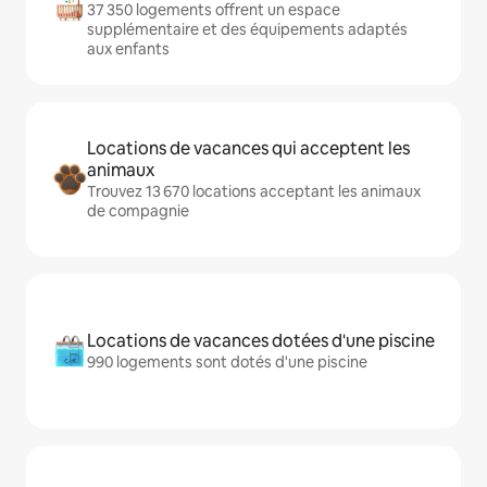
37 350 logements offrent un espace
supplémentaire et des équipements adaptés
aux enfants
Locations de vacances qui acceptent les
animaux
Trouvez 13 670 locations acceptant les animaux
de compagnie
Locations de vacances dotées d'une piscine
990 logements sont dotés d'une piscine