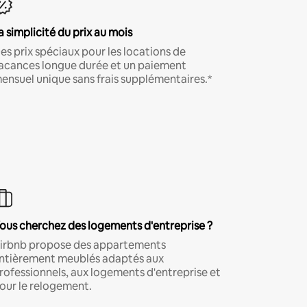
a simplicité du prix au mois
es prix spéciaux pour les locations de
acances longue durée et un paiement
ensuel unique sans frais supplémentaires.*
ous cherchez des logements d'entreprise ?
irbnb propose des appartements
ntièrement meublés adaptés aux
rofessionnels, aux logements d'entreprise et
our le relogement.