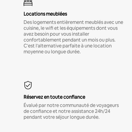
Locations meublées
Des logements entièrement meublés avec une
cuisine, le wifi et les équipements dont vous
avez besoin pour vous installer
confortablement pendant un mois ou plus.
C'est l'alternative parfaite à une location
moyenne ou longue durée.
Réservez en toute confiance
Évalué par notre communauté de voyageurs
de confiance et notre assistance 24h/24
pendant votre séjour longue durée.