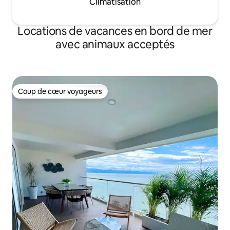
Climatisation
Locations de vacances en bord de mer
avec animaux acceptés
Coup de cœur voyageurs
Coup de cœur voyageurs