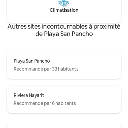
Climatisation
Autres sites incontournables à proximité
de Playa San Pancho
Playa San Pancho
Recommandé par 33 habitants
Riviera Nayarit
Recommandé par 6 habitants