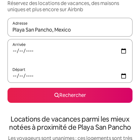
Réservez des locations de vacances, des maisons
uniques et plus encore sur Airbnb
Adresse
Lorsque les résultats s'affichent, utilisez les flèches vers le hau
Arrivée
Départ
Rechercher
Locations de vacances parmi les mieux
notées à proximité de Playa San Pancho
Les voyageurs sont unanimes : ces logements sont très