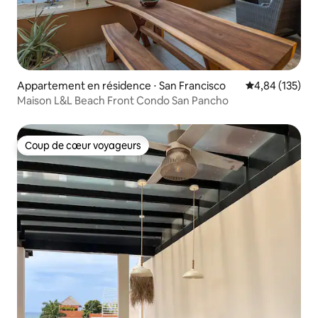
Appartement en résidence ⋅ San Francisco
Évaluation moy
4,84 (135)
Maison L&L Beach Front Condo San Pancho
Coup de cœur voyageurs
Coup de cœur voyageurs