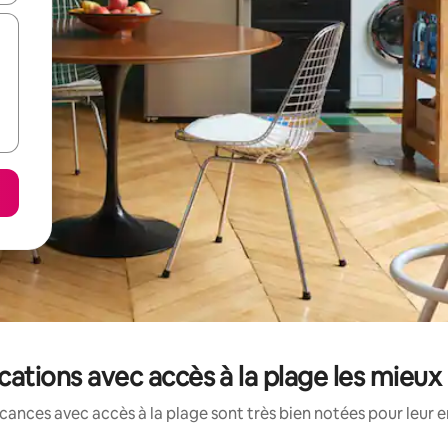
ocations avec accès à la plage les mieu
cances avec accès à la plage sont très bien notées pour leur 