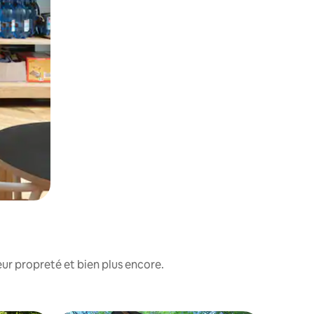
ur propreté et bien plus encore.