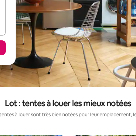
Lot : tentes à louer les mieux notées
tentes à louer sont très bien notées pour leur emplacement, le