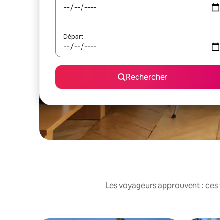
Départ
Rechercher
Les voyageurs approuvent : ces 