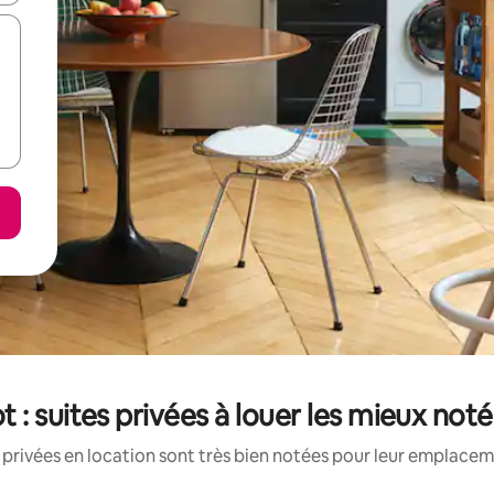
t : suites privées à louer les mieux not
 privées en location sont très bien notées pour leur emplaceme