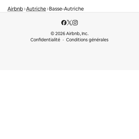
Airbnb
Autriche
Basse-Autriche
© 2026 Airbnb, Inc.
Confidentialité
Conditions générales