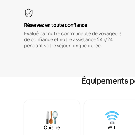
Réservez en toute confiance
Évalué par notre communauté de voyageurs
de confiance et notre assistance 24h/24
pendant votre séjour longue durée.
Équipements po
Cuisine
Wifi