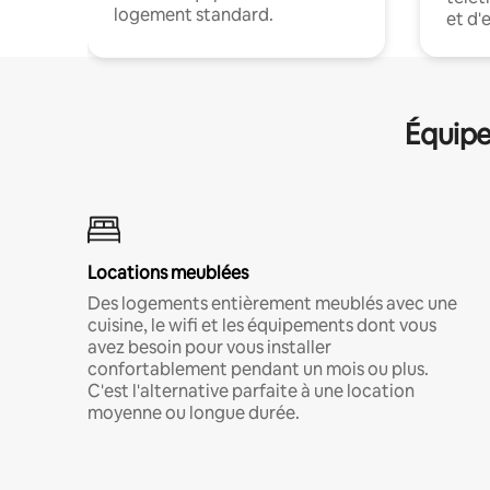
logement standard.
et d'
Équipe
Locations meublées
Des logements entièrement meublés avec une
cuisine, le wifi et les équipements dont vous
avez besoin pour vous installer
confortablement pendant un mois ou plus.
C'est l'alternative parfaite à une location
moyenne ou longue durée.