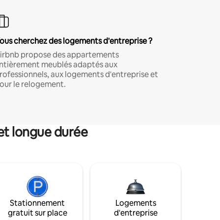
ous cherchez des logements d'entreprise ?
irbnb propose des appartements
ntièrement meublés adaptés aux
rofessionnels, aux logements d'entreprise et
our le relogement.
et longue durée
Stationnement
Logements
gratuit sur place
d'entreprise