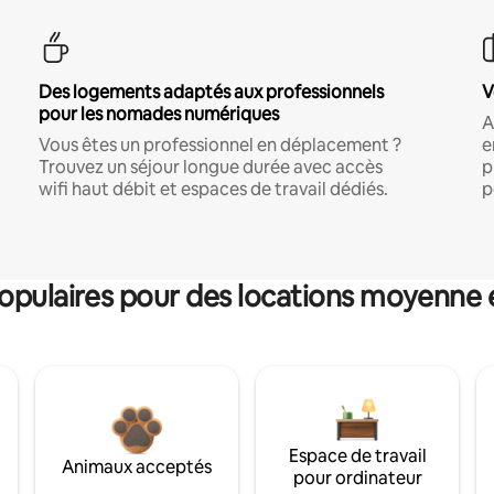
Des logements adaptés aux professionnels
V
pour les nomades numériques
A
Vous êtes un professionnel en déplacement ?
e
Trouvez un séjour longue durée avec accès
p
wifi haut débit et espaces de travail dédiés.
p
pulaires pour des locations moyenne 
Espace de travail
Animaux acceptés
pour ordinateur