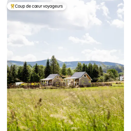
Coup de cœur voyageurs
Coups de cœur voyageurs les plus appréciés