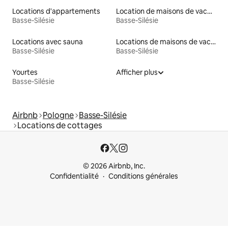
Locations d'appartements
Location de maisons de vacances
Basse-Silésie
Basse-Silésie
Locations avec sauna
Locations de maisons de vacances
Basse-Silésie
Basse-Silésie
Yourtes
Afficher plus
Basse-Silésie
Airbnb
Pologne
Basse-Silésie
Locations de cottages
© 2026 Airbnb, Inc.
Confidentialité
Conditions générales