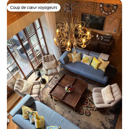
Coup de cœur voyageurs
Coup de cœur voyageurs