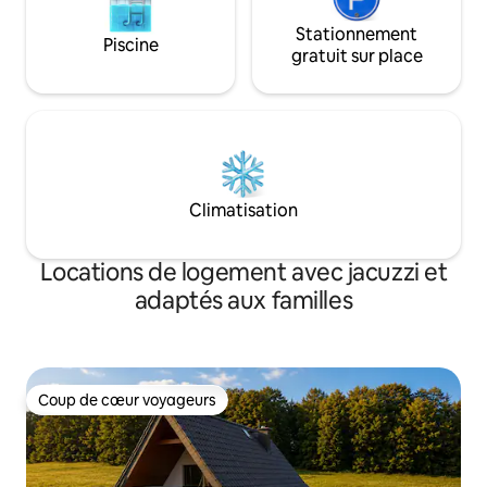
Stationnement
Piscine
gratuit sur place
Climatisation
Locations de logement avec jacuzzi et
adaptés aux familles
Coup de cœur voyageurs
Coup de cœur voyageurs