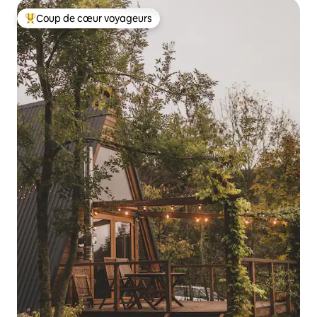
Coup de cœur voyageurs
Coups de cœur voyageurs les plus appréciés