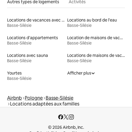
Autres types de logements
Activités
Locations de vacances avec piscine
Locations au bord de l'eau
Basse-Silésie
Basse-Silésie
Locations d'appartements
Location de maisons de vacances
Basse-Silésie
Basse-Silésie
Locations avec sauna
Locations de maisons de vacances
Basse-Silésie
Basse-Silésie
Yourtes
Afficher plus
Basse-Silésie
Airbnb
Pologne
Basse-Silésie
Locations adaptées aux familles
© 2026 Airbnb, Inc.