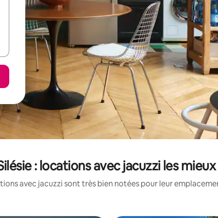
ilésie : locations avec jacuzzi les mieu
tions avec jacuzzi sont très bien notées pour leur emplacement