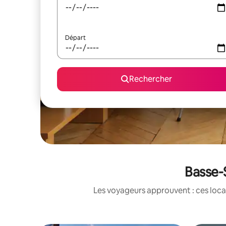
Départ
Rechercher
Basse-S
Les voyageurs approuvent : ces loca