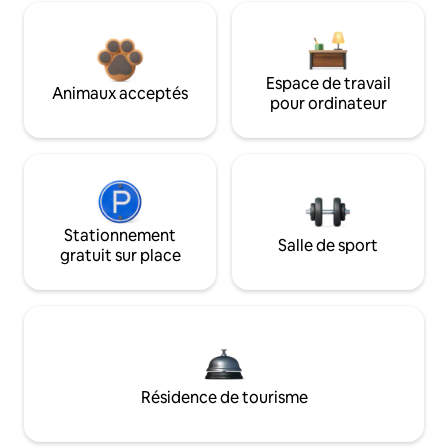
Espace de travail
Animaux acceptés
pour ordinateur
Stationnement
Salle de sport
gratuit sur place
Résidence de tourisme