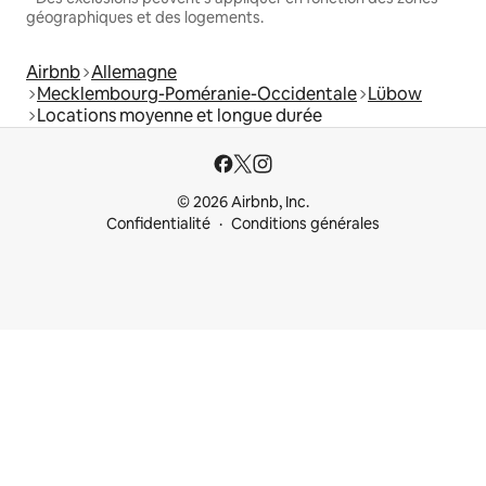
géographiques et des logements.
Airbnb
Allemagne
Mecklembourg-Poméranie-Occidentale
Lübow
Locations moyenne et longue durée
© 2026 Airbnb, Inc.
Confidentialité
Conditions générales