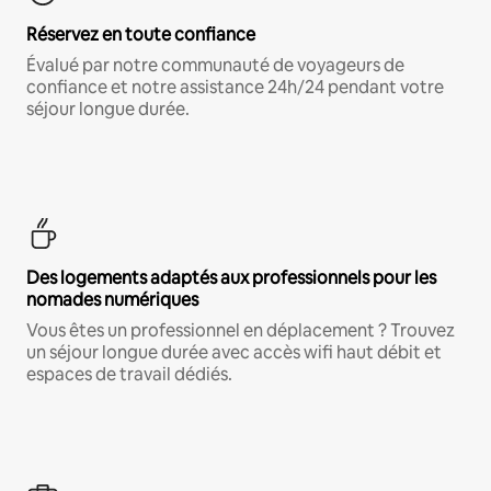
Réservez en toute confiance
Évalué par notre communauté de voyageurs de
confiance et notre assistance 24h/24 pendant votre
séjour longue durée.
Des logements adaptés aux professionnels pour les
nomades numériques
Vous êtes un professionnel en déplacement ? Trouvez
un séjour longue durée avec accès wifi haut débit et
espaces de travail dédiés.