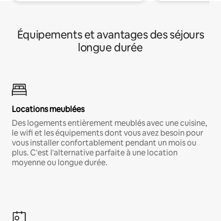
Équipements et avantages des séjours
longue durée
Locations meublées
Des logements entièrement meublés avec une cuisine,
le wifi et les équipements dont vous avez besoin pour
vous installer confortablement pendant un mois ou
plus. C'est l'alternative parfaite à une location
moyenne ou longue durée.