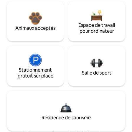
Espace de travail
Animaux acceptés
pour ordinateur
Stationnement
Salle de sport
gratuit sur place
Résidence de tourisme