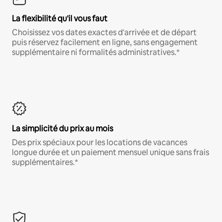
La flexibilité qu'il vous faut
Choisissez vos dates exactes d'arrivée et de départ
puis réservez facilement en ligne, sans engagement
supplémentaire ni formalités administratives.*
La simplicité du prix au mois
Des prix spéciaux pour les locations de vacances
longue durée et un paiement mensuel unique sans frais
supplémentaires.*