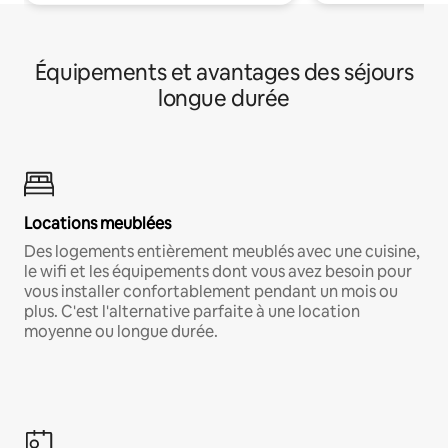
Équipements et avantages des séjours
longue durée
Locations meublées
Des logements entièrement meublés avec une cuisine,
le wifi et les équipements dont vous avez besoin pour
vous installer confortablement pendant un mois ou
plus. C'est l'alternative parfaite à une location
moyenne ou longue durée.