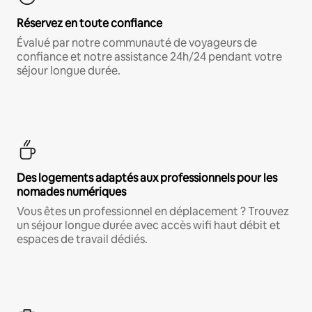
Réservez en toute confiance
Évalué par notre communauté de voyageurs de
confiance et notre assistance 24h/24 pendant votre
séjour longue durée.
Des logements adaptés aux professionnels pour les
nomades numériques
Vous êtes un professionnel en déplacement ? Trouvez
un séjour longue durée avec accès wifi haut débit et
espaces de travail dédiés.