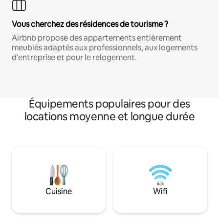
Vous cherchez des résidences de tourisme ?
Airbnb propose des appartements entièrement
meublés adaptés aux professionnels, aux logements
d'entreprise et pour le relogement.
Équipements populaires pour des
locations moyenne et longue durée
Cuisine
Wifi