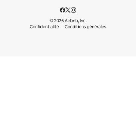
© 2026 Airbnb, Inc.
Confidentialité
Conditions générales