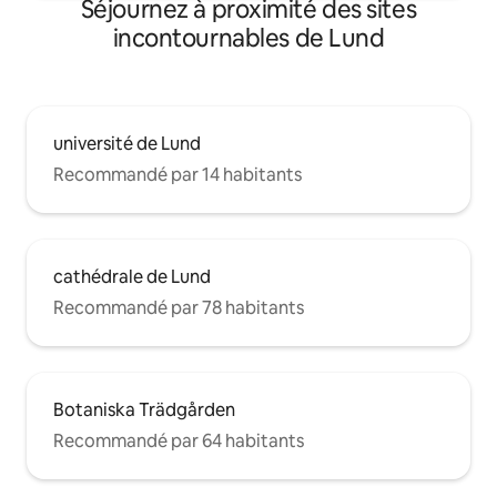
Séjournez à proximité des sites
incontournables de Lund
université de Lund
Recommandé par 14 habitants
cathédrale de Lund
Recommandé par 78 habitants
Botaniska Trädgården
Recommandé par 64 habitants