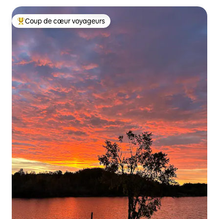
Coup de cœur voyageurs
Coups de cœur voyageurs les plus appréciés