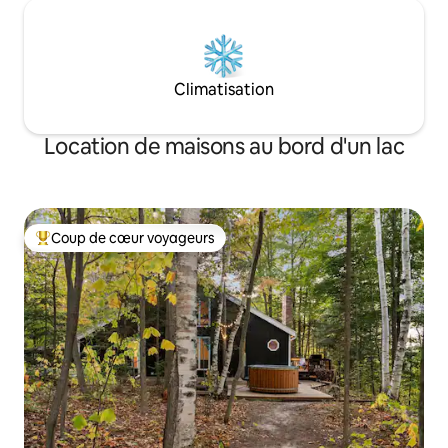
Climatisation
Location de maisons au bord d'un lac
Coup de cœur voyageurs
Coups de cœur voyageurs les plus appréciés