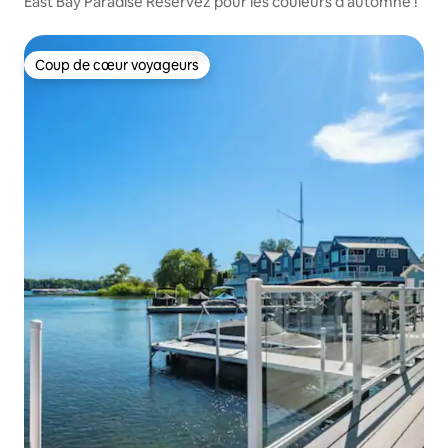
East Bay Paradise Réservez pour les couleurs d'automne !
Coup de cœur voyageurs
Coup de cœur voyageurs