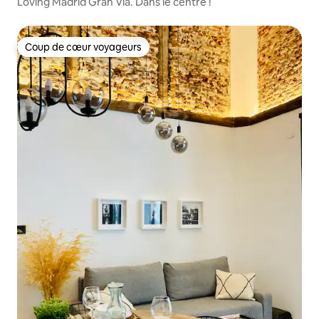
Loving Madrid Gran Vía. Dans le centre !
Coup de cœur voyageurs
Coup de cœur voyageurs