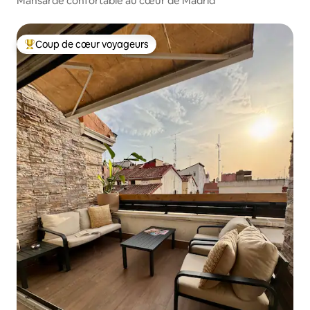
Mansarde confortable au cœur de Madrid
Coup de cœur voyageurs
Coups de cœur voyageurs les plus appréciés