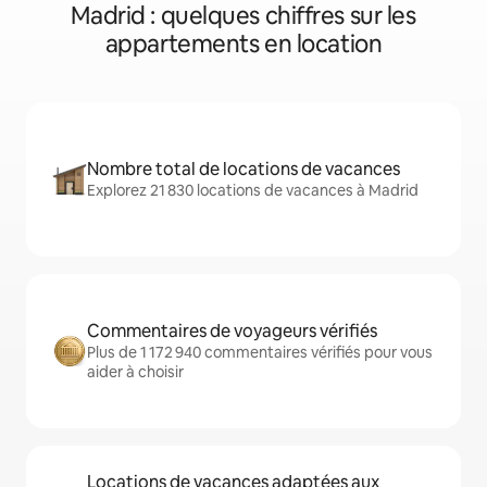
Madrid : quelques chiffres sur les
appartements en location
Nombre total de locations de vacances
Explorez 21 830 locations de vacances à Madrid
Commentaires de voyageurs vérifiés
Plus de 1 172 940 commentaires vérifiés pour vous
aider à choisir
Locations de vacances adaptées aux