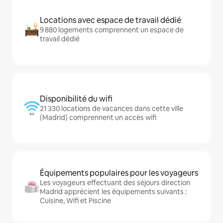
Locations avec espace de travail dédié
9 880 logements comprennent un espace de
travail dédié
Disponibilité du wifi
21 330 locations de vacances dans cette ville
(Madrid) comprennent un accès wifi
Équipements populaires pour les voyageurs
Les voyageurs effectuant des séjours direction
Madrid apprécient les équipements suivants :
Cuisine, Wifi et Piscine