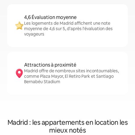
4,6 Évaluation moyenne
Les logements de Madrid affichent une note
moyenne de 4,6 sur 5, d'après l'évaluation des
voyageurs
Attractions à proximité
Madrid offre de nombreux sites incontournables,
comme Plaza Mayor, El Retiro Park et Santiago
Bernabéu Stadium
Madrid : les appartements en location les
mieux notés