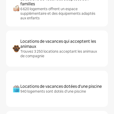
familles
6 620 logements offrent un espace
supplémentaire et des équipements adaptés
aux enfants
Locations de vacances qui acceptent les
animaux
Trouvez 3 250 locations acceptant les animaux
de compagnie
Locations de vacances dotées d'une piscine
940 logements sont dotés d'une piscine