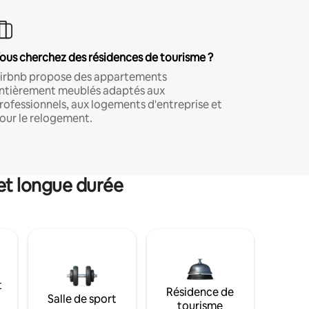
ous cherchez des résidences de tourisme ?
irbnb propose des appartements
ntièrement meublés adaptés aux
rofessionnels, aux logements d'entreprise et
our le relogement.
et longue durée
t
Résidence de
Salle de sport
tourisme