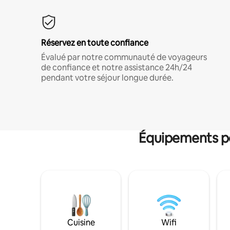
Réservez en toute confiance
Évalué par notre communauté de voyageurs
de confiance et notre assistance 24h/24
pendant votre séjour longue durée.
Équipements po
Cuisine
Wifi