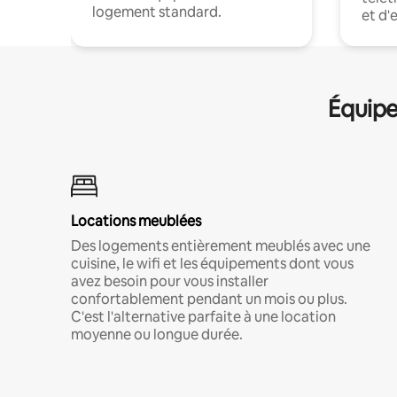
logement standard.
et d'
Équipe
Locations meublées
Des logements entièrement meublés avec une
cuisine, le wifi et les équipements dont vous
avez besoin pour vous installer
confortablement pendant un mois ou plus.
C'est l'alternative parfaite à une location
moyenne ou longue durée.