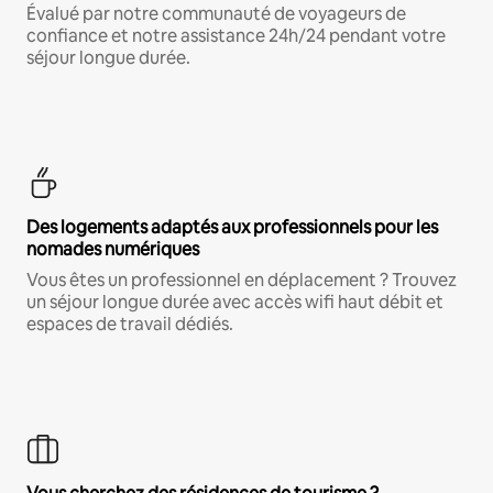
Évalué par notre communauté de voyageurs de
confiance et notre assistance 24h/24 pendant votre
séjour longue durée.
Des logements adaptés aux professionnels pour les
nomades numériques
Vous êtes un professionnel en déplacement ? Trouvez
un séjour longue durée avec accès wifi haut débit et
espaces de travail dédiés.