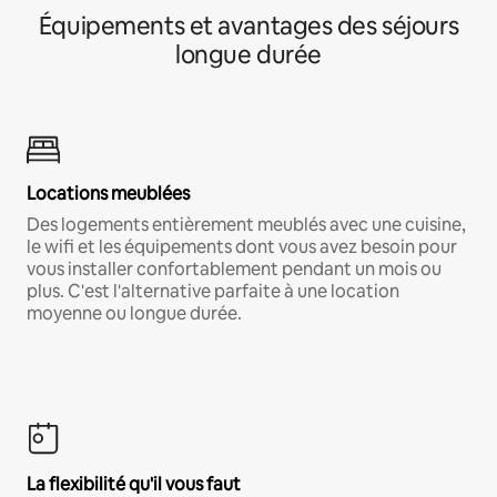
Équipements et avantages des séjours
longue durée
Locations meublées
Des logements entièrement meublés avec une cuisine,
le wifi et les équipements dont vous avez besoin pour
vous installer confortablement pendant un mois ou
plus. C'est l'alternative parfaite à une location
moyenne ou longue durée.
La flexibilité qu'il vous faut