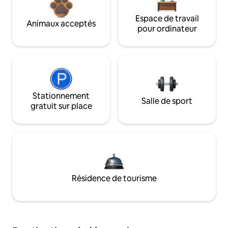
Espace de travail
Animaux acceptés
pour ordinateur
Stationnement
Salle de sport
gratuit sur place
Résidence de tourisme