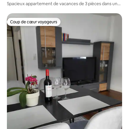
Spacieux appartement de vacances de 3 pièces dans un
endroit central
Coup de cœur voyageurs
Coup de cœur voyageurs