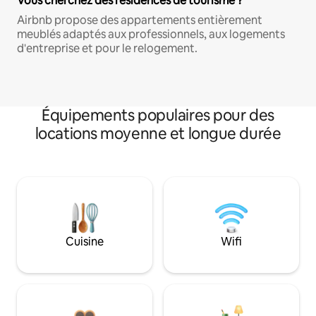
Vous cherchez des résidences de tourisme ?
Airbnb propose des appartements entièrement
meublés adaptés aux professionnels, aux logements
d'entreprise et pour le relogement.
Équipements populaires pour des
locations moyenne et longue durée
Cuisine
Wifi