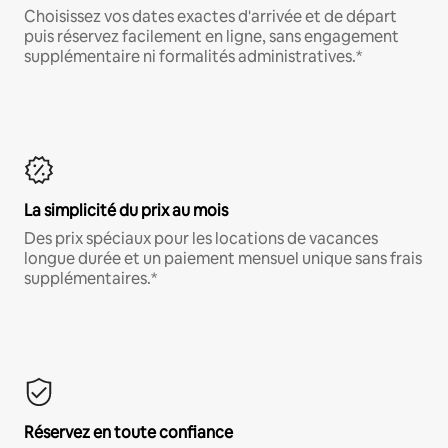
Choisissez vos dates exactes d'arrivée et de départ
puis réservez facilement en ligne, sans engagement
supplémentaire ni formalités administratives.*
La simplicité du prix au mois
Des prix spéciaux pour les locations de vacances
longue durée et un paiement mensuel unique sans frais
supplémentaires.*
Réservez en toute confiance