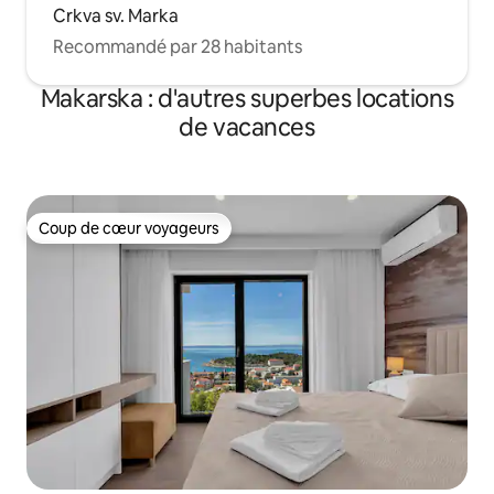
Crkva sv. Marka
Recommandé par 28 habitants
Makarska : d'autres superbes locations
de vacances
Coup de cœur voyageurs
Coup de cœur voyageurs