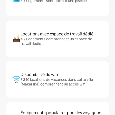
500 logements sont dotés d'une piscine
Locations avec espace de travail dédié
460 logements comprennent un espace de
travail dédié
Disponibilité du wifi
3 340 locations de vacances dans cette ville
(Makarska) comprennent un accès wifi
Équipements populaires pour les voyageurs