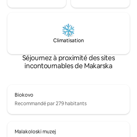
Climatisation
Séjournez à proximité des sites
incontournables de Makarska
Biokovo
Recommandé par 279 habitants
Malakoloski muzej