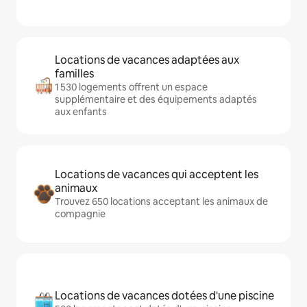
Locations de vacances adaptées aux
familles
1 530 logements offrent un espace
supplémentaire et des équipements adaptés
aux enfants
Locations de vacances qui acceptent les
animaux
Trouvez 650 locations acceptant les animaux de
compagnie
Locations de vacances dotées d'une piscine