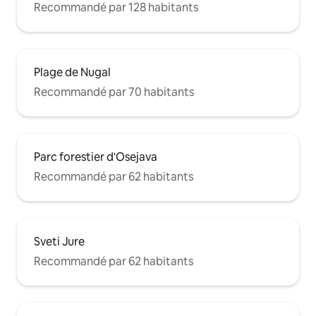
Recommandé par 128 habitants
Plage de Nugal
Recommandé par 70 habitants
Parc forestier d'Osejava
Recommandé par 62 habitants
Sveti Jure
Recommandé par 62 habitants