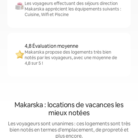
Les voyageurs effectuant des séjours direction
Makarska apprécient les équipements suivants :
Cuisine, Wifi et Piscine
4,8 Évaluation moyenne
Makarska propose des logements très bien
notés par les voyageurs, avec une moyenne de
4,8 sur 5 !
Makarska : locations de vacances les
mieux notées
Les voyageurs sont unanimes : ces logements sont très
bien notés en termes d'emplacement, de propreté et
plus encore.