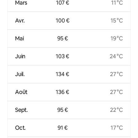
Mars
107 €
11 °C
Avr.
100 €
15 °C
Mai
95 €
19 °C
Juin
103 €
24 °C
Juil.
134 €
27 °C
Août
136 €
27 °C
Sept.
95 €
22 °C
Oct.
91 €
17 °C