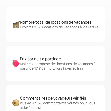
Nombre total de locations de vacances
Explorez 3 370 locations de vacances à Makarska
Prix par nuit à partir de
Makarska propose des locations de vacances à
partir de 17 € par nuit, hors taxes et frais
Commentaires de voyageurs vérifiés
Plus de 42 320 commentaires vérifiés pour vous
aider à choisir