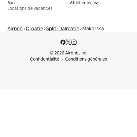
Bari
Afficher plus
Locations de vacances
Airbnb
Croatie
Split-Dalmatie
Makarska
© 2026 Airbnb, Inc.
Confidentialité
Conditions générales