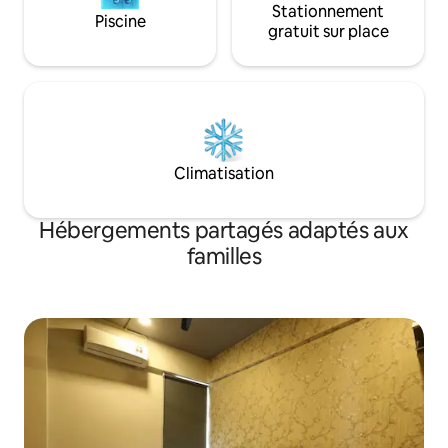
Stationnement
Piscine
gratuit sur place
Climatisation
Hébergements partagés adaptés aux
familles