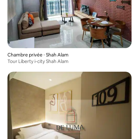
Chambre privée ⋅ Shah Alam
Tour Liberty i-city Shah Alam