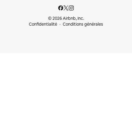
© 2026 Airbnb, Inc.
Confidentialité
Conditions générales