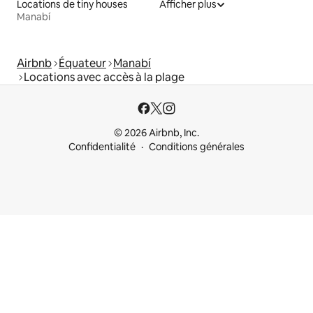
Locations de tiny houses
Afficher plus
Manabí
Airbnb
Équateur
Manabí
Locations avec accès à la plage
© 2026 Airbnb, Inc.
Confidentialité
Conditions générales