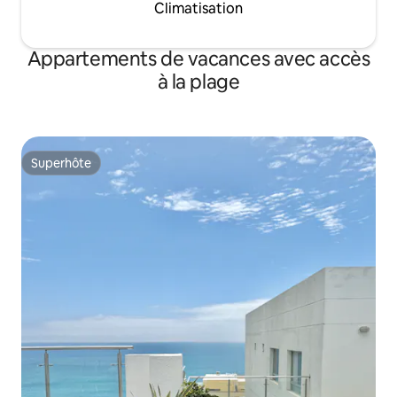
Climatisation
Appartements de vacances avec accès
à la plage
Superhôte
Superhôte