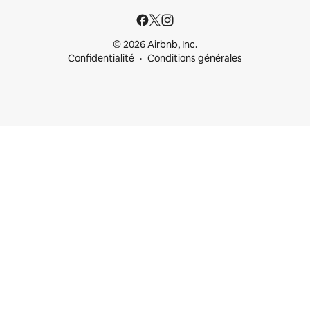
© 2026 Airbnb, Inc.
Confidentialité
Conditions générales