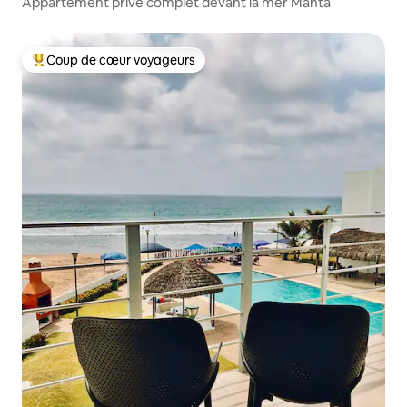
Appartement privé complet devant la mer Manta
Coup de cœur voyageurs
Coups de cœur voyageurs les plus appréciés