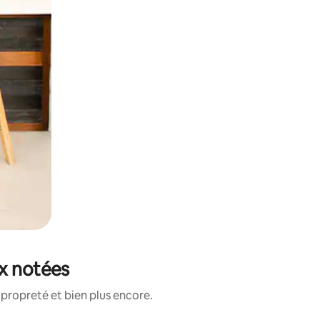
ux notées
propreté et bien plus encore.