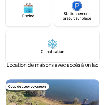
des lapins et des chiens.
Stationnement
Piscine
gratuit sur place
Climatisation
Location de maisons avec accès à un lac
Coup de cœur voyageurs
Coup de cœur voyageurs