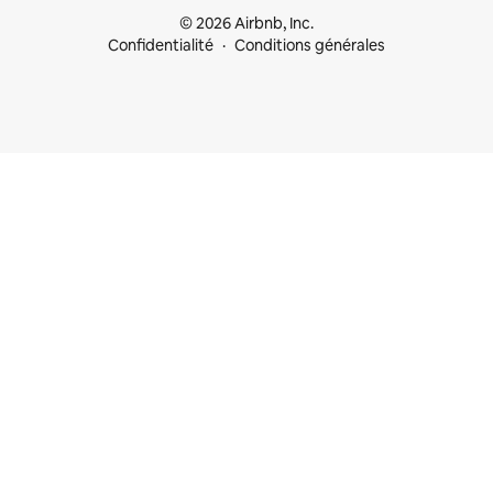
© 2026 Airbnb, Inc.
Confidentialité
Conditions générales