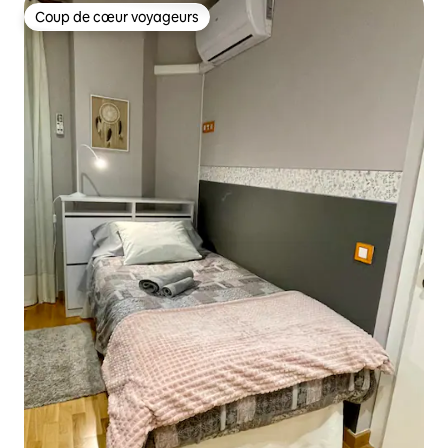
Coup de cœur voyageurs
Coup de cœur voyageurs