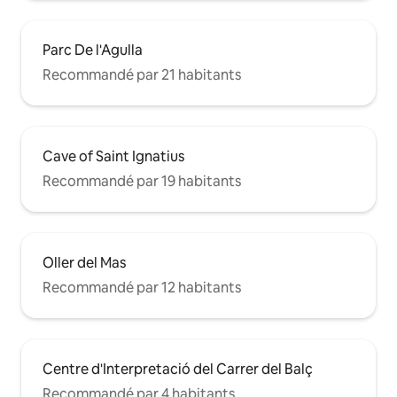
Parc De l'Agulla
Recommandé par 21 habitants
Cave of Saint Ignatius
Recommandé par 19 habitants
Oller del Mas
Recommandé par 12 habitants
Centre d'Interpretació del Carrer del Balç
Recommandé par 4 habitants