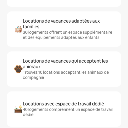
Locations de vacances adaptées aux
familles
30 logements offrent un espace supplémentaire
et des équipements adaptés aux enfants
Locations de vacances qui acceptent les
animaux
Trouvez 10 locations acceptant les animaux de
compagnie
Locations avec espace de travail dédié
40 logements comprennent un espace de travail
dédié