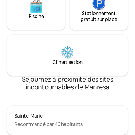
Stationnement
Piscine
gratuit sur place
Climatisation
Séjournez à proximité des sites
incontournables de Manresa
Sainte-Marie
Recommandé par 46 habitants