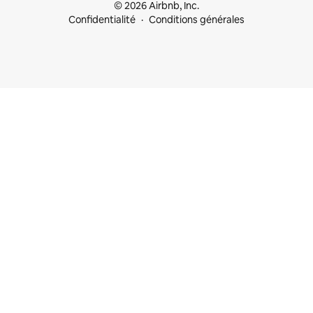
© 2026 Airbnb, Inc.
Confidentialité
Conditions générales