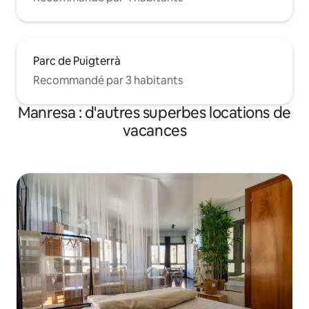
Parc de Puigterrà
Recommandé par 3 habitants
Manresa : d'autres superbes locations de
vacances