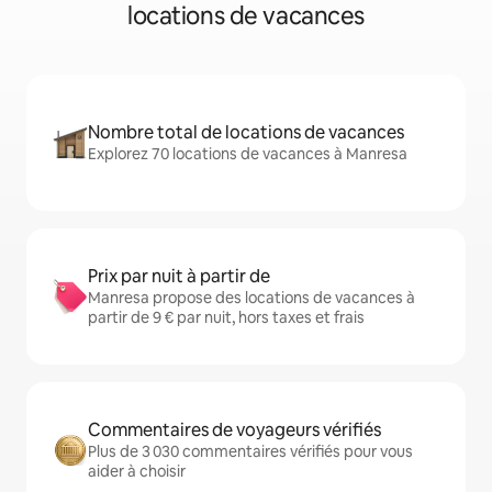
locations de vacances
Nombre total de locations de vacances
Explorez 70 locations de vacances à Manresa
Prix par nuit à partir de
Manresa propose des locations de vacances à
partir de 9 € par nuit, hors taxes et frais
Commentaires de voyageurs vérifiés
Plus de 3 030 commentaires vérifiés pour vous
aider à choisir