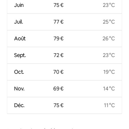
Juin
75 €
23 °C
Juil.
77 €
25 °C
Août
79 €
26 °C
Sept.
72 €
23 °C
Oct.
70 €
19 °C
Nov.
69 €
14 °C
Déc.
75 €
11 °C