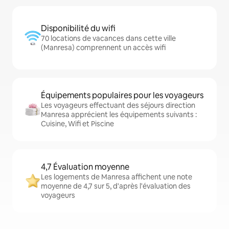
Disponibilité du wifi
70 locations de vacances dans cette ville
(Manresa) comprennent un accès wifi
Équipements populaires pour les voyageurs
Les voyageurs effectuant des séjours direction
Manresa apprécient les équipements suivants :
Cuisine, Wifi et Piscine
4,7 Évaluation moyenne
Les logements de Manresa affichent une note
moyenne de 4,7 sur 5, d'après l'évaluation des
voyageurs