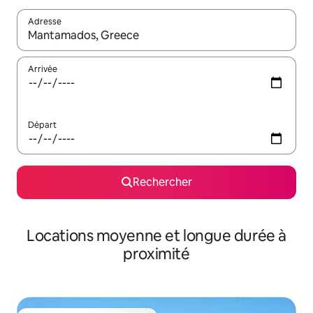
Adresse
Lorsque les résultats s'affichent, utilisez les flèches vers le hau
Arrivée
Départ
Rechercher
Locations moyenne et longue durée à
proximité