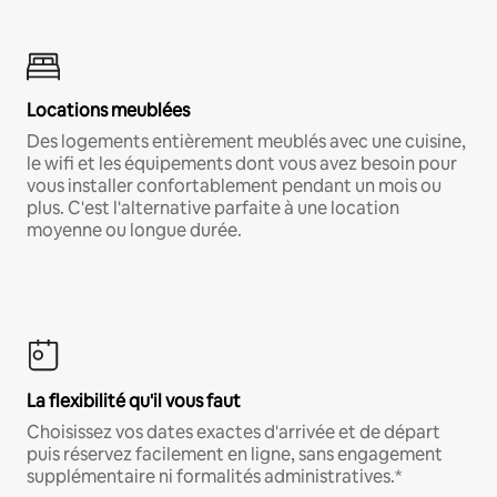
Locations meublées
Des logements entièrement meublés avec une cuisine,
le wifi et les équipements dont vous avez besoin pour
vous installer confortablement pendant un mois ou
plus. C'est l'alternative parfaite à une location
moyenne ou longue durée.
La flexibilité qu'il vous faut
Choisissez vos dates exactes d'arrivée et de départ
puis réservez facilement en ligne, sans engagement
supplémentaire ni formalités administratives.*