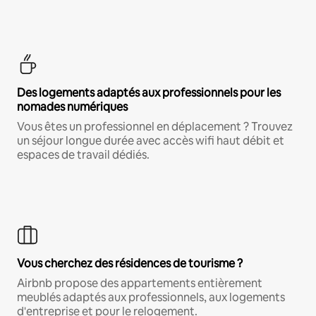
Des logements adaptés aux professionnels pour les
nomades numériques
Vous êtes un professionnel en déplacement ? Trouvez
un séjour longue durée avec accès wifi haut débit et
espaces de travail dédiés.
Vous cherchez des résidences de tourisme ?
Airbnb propose des appartements entièrement
meublés adaptés aux professionnels, aux logements
d'entreprise et pour le relogement.