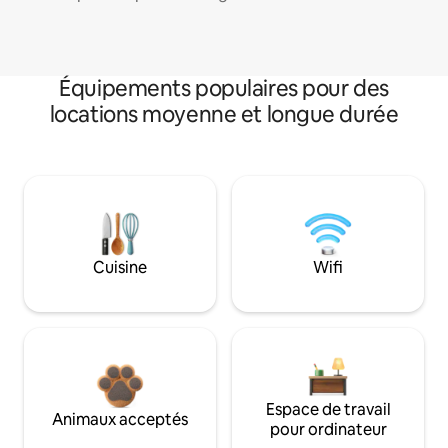
Équipements populaires pour des
locations moyenne et longue durée
Cuisine
Wifi
Espace de travail
Animaux acceptés
pour ordinateur