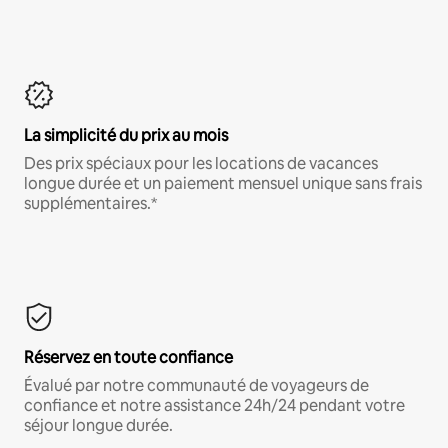
La simplicité du prix au mois
Des prix spéciaux pour les locations de vacances
longue durée et un paiement mensuel unique sans frais
supplémentaires.*
Réservez en toute confiance
Évalué par notre communauté de voyageurs de
confiance et notre assistance 24h/24 pendant votre
séjour longue durée.