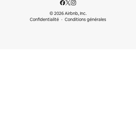
© 2026 Airbnb, Inc.
Confidentialité
Conditions générales