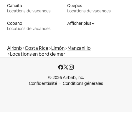
Cahuita
Quepos
Locations de vacances
Locations de vacances
Cobano
Afficher plus
Locations de vacances
Airbnb
Costa Rica
Limón
Manzanillo
Locations en bord de mer
© 2026 Airbnb, Inc.
Confidentialité
Conditions générales