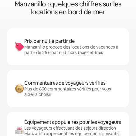
Manzanillo : quelques chiffres sur les
locations en bord de mer
Prix par nuit à partir de
Manzanillo propose des locations de vacances à
partir de 26 € par nuit, hors taxes et frais
Commentaires de voyageurs vérifiés
Plus de 860 commentaires vérifiés pour vous
aider à choisir
Équipements populaires pour les voyageurs
Les voyageurs effectuant des séjours direction
Manzanillo apprécient les équipements suivants :