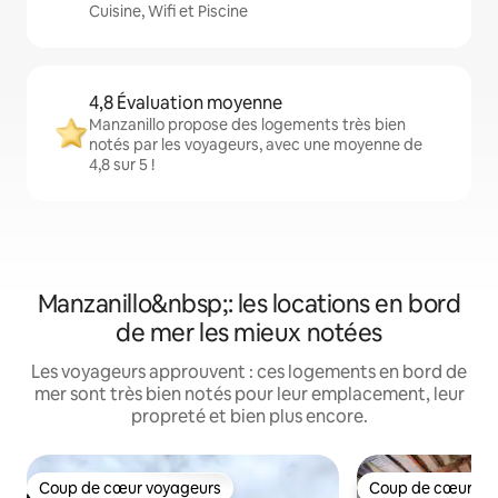
Cuisine, Wifi et Piscine
4,8 Évaluation moyenne
Manzanillo propose des logements très bien
notés par les voyageurs, avec une moyenne de
4,8 sur 5 !
Manzanillo&nbsp;: les locations en bord
de mer les mieux notées
Les voyageurs approuvent : ces logements en bord de
mer sont très bien notés pour leur emplacement, leur
propreté et bien plus encore.
Coup de cœur voyageurs
Coup de cœur vo
Coup de cœur voyageurs
Coup de cœur vo