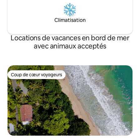
Climatisation
Locations de vacances en bord de mer
avec animaux acceptés
Coup de cœur voyageurs
Coup de cœur voyageurs